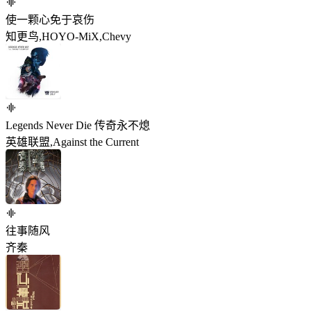
使一颗心免于哀伤
知更鸟,HOYO-MiX,Chevy
Legends Never Die 传奇永不熄
英雄联盟,Against the Current
往事随风
齐秦