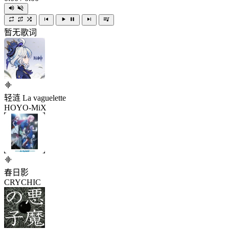
暂无歌词
轻涟 La vaguelette
HOYO-MiX
春日影
CRYCHIC