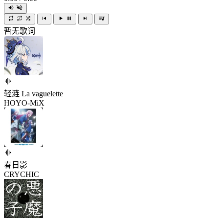
暂无歌词
轻涟 La vaguelette
HOYO-MiX
春日影
CRYCHIC