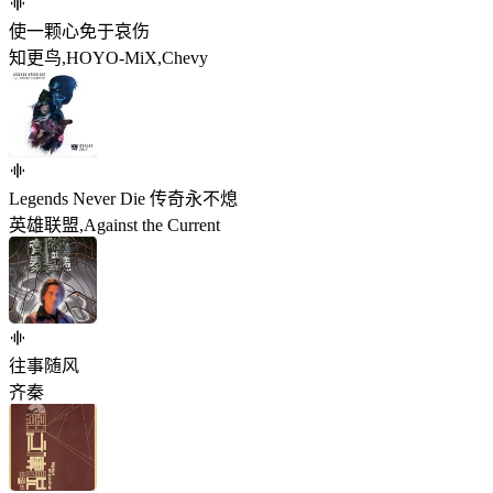
使一颗心免于哀伤
知更鸟,HOYO-MiX,Chevy
Legends Never Die 传奇永不熄
英雄联盟,Against the Current
往事随风
齐秦